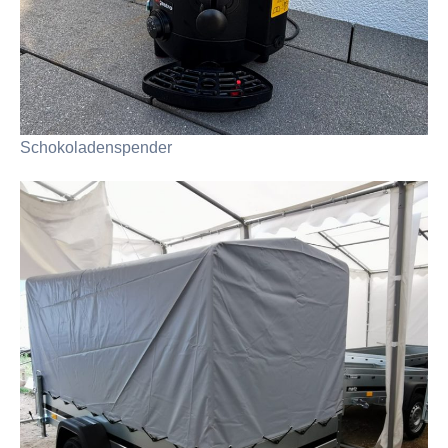
Schokoladenspender