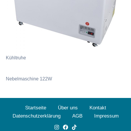
Kühltruhe
Nebelmaschine 122W
Startseite
Über uns
Kontakt
Datenschutzerklärung
AGB
Impressum