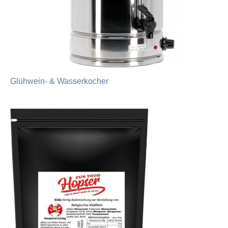
Glühwein- & Wasserkocher