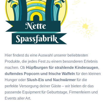
Hier findest du eine Auswahl unserer beliebtesten
Produkte, die jedes Fest zu einem besonderen Erlebnis
machen. Ob
Hüpfburgen für strahlende Kinderaugen
,
duftendes Popcorn und frische Waffeln
für den kleinen
Hunger oder
Slush-Eis und Nachwärmer
für die
perfekte Versorgung deiner Gäste – wir bieten dir das
passende Equipment für Geburtstage, Firmenfeiern und
Events aller Art.