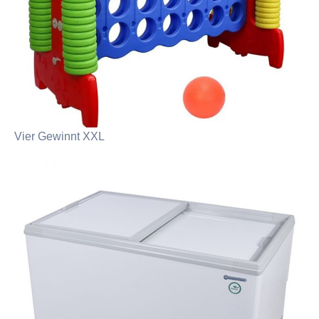
Vier Gewinnt XXL