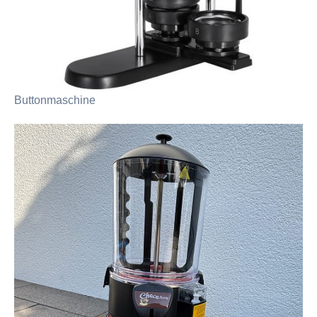
Buttonmaschine