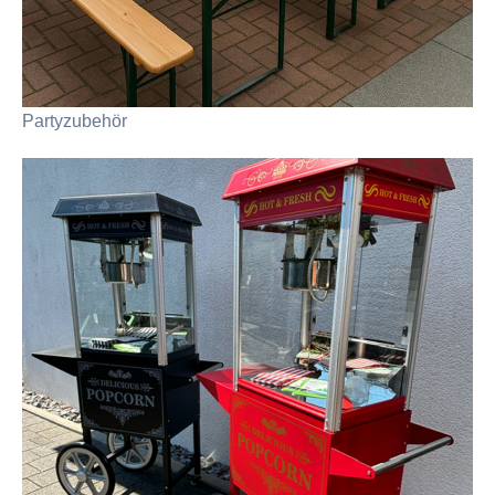
Partyzubehör