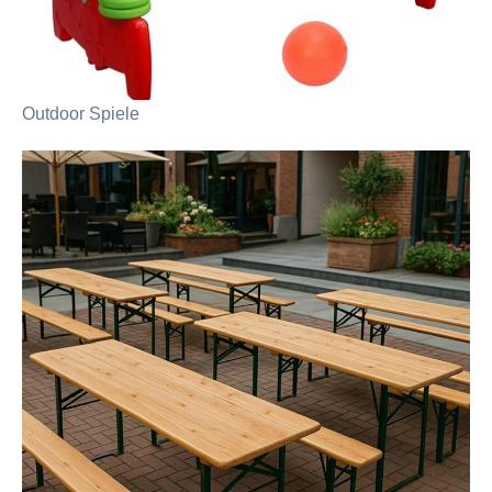
Outdoor Spiele