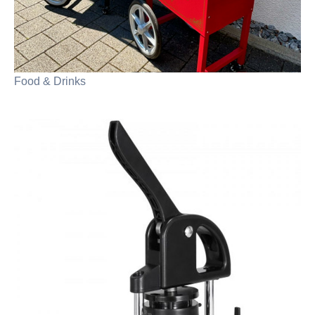
Food & Drinks