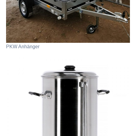
PKW Anhänger