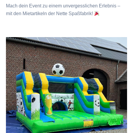
Mach dein Event zu einem unvergesslichen Erlebnis –
mit den Mietartikeln der Nette Spaßfabrik!