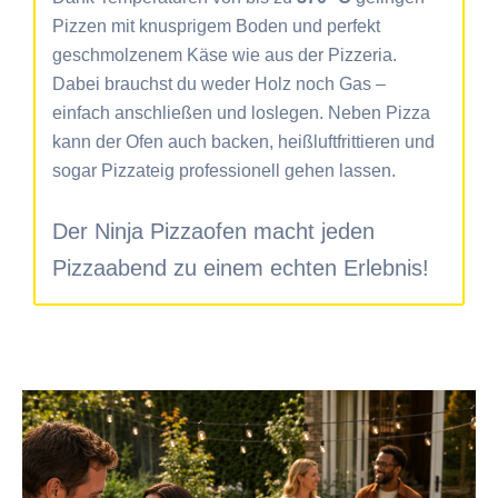
Pizzen mit knusprigem Boden und perfekt
geschmolzenem Käse wie aus der Pizzeria.
Dabei brauchst du weder Holz noch Gas –
einfach anschließen und loslegen. Neben Pizza
kann der Ofen auch backen, heißluftfrittieren und
sogar Pizzateig professionell gehen lassen.
Der Ninja Pizzaofen macht jeden
Pizzaabend zu einem echten Erlebnis!