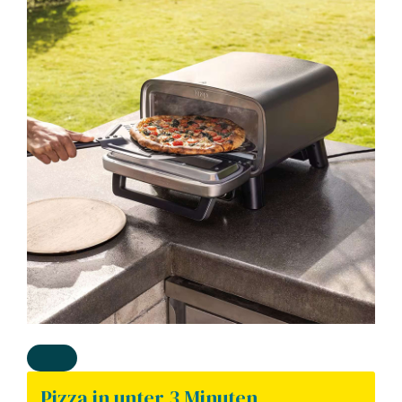
Pizza in unter 3 Minuten