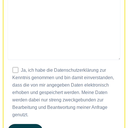
Ja, ich habe die Datenschutzerklärung zur
Kenntnis genommen und bin damit einverstanden,
dass die von mir angegeben Daten elektronisch
erhoben und gespeichert werden. Meine Daten
werden dabei nur streng zweckgebunden zur
Bearbeitung und Beantwortung meiner Anfrage
genutzt.