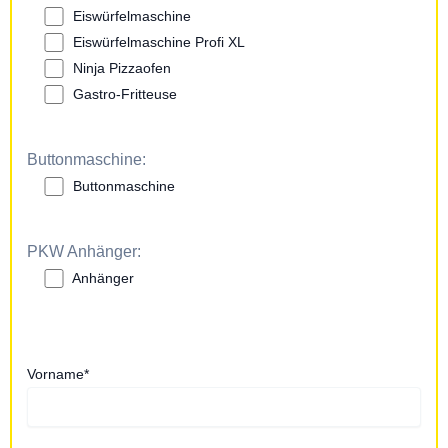
Eiswürfelmaschine
Eiswürfelmaschine Profi XL
Ninja Pizzaofen
Gastro-Fritteuse
Buttonmaschine:
Buttonmaschine
PKW Anhänger:
Anhänger
Vorname*