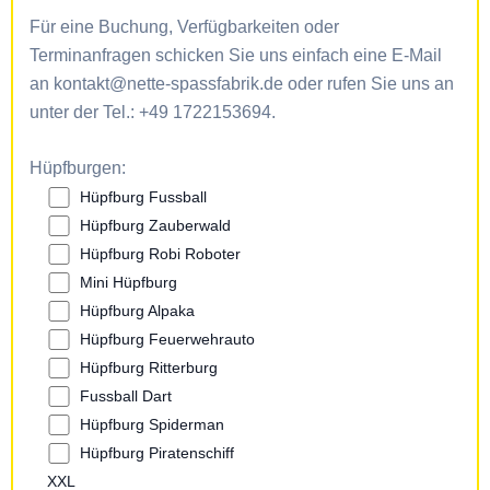
Für eine Buchung, Verfügbarkeiten oder
Terminanfragen schicken Sie uns einfach eine E-Mail
an kontakt@nette-spassfabrik.de oder rufen Sie uns an
unter der Tel.: +49 1722153694.
Hüpfburgen:
Hüpfburg Fussball
Hüpfburg Zauberwald
Hüpfburg Robi Roboter
Mini Hüpfburg
Hüpfburg Alpaka
Hüpfburg Feuerwehrauto
Hüpfburg Ritterburg
Fussball Dart
Hüpfburg Spiderman
Hüpfburg Piratenschiff
XXL