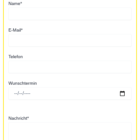
Name*
E-Mail*
Telefon
Wunschtermin
Nachricht*