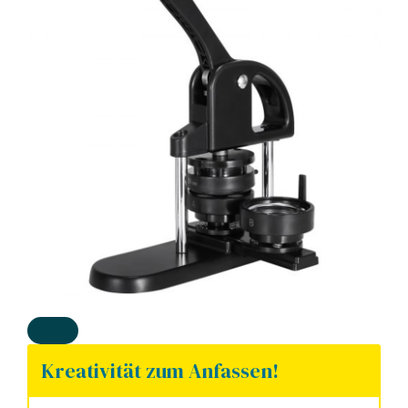
Kreativität zum Anfassen!