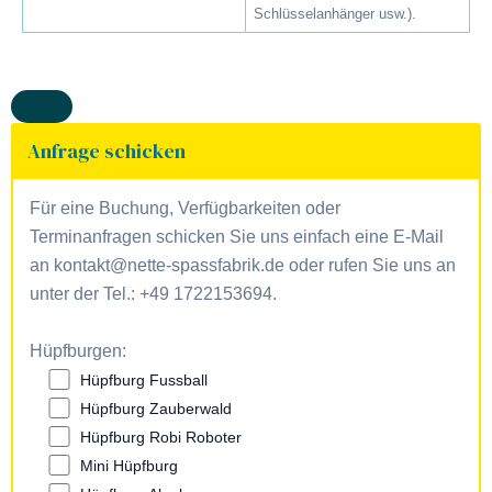
Schlüsselanhänger usw.).
Anfrage schicken
Für eine Buchung, Verfügbarkeiten oder
Terminanfragen schicken Sie uns einfach eine E-Mail
an kontakt@nette-spassfabrik.de oder rufen Sie uns an
unter der Tel.: +49 1722153694.
Hüpfburgen:
Hüpfburg Fussball
Hüpfburg Zauberwald
Hüpfburg Robi Roboter
Mini Hüpfburg