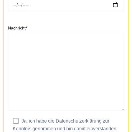
Nachricht*
Ja, ich habe die Datenschutzerklärung zur
Kenntnis genommen und bin damit einverstanden,