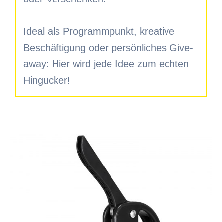
Ideal als Programmpunkt, kreative
Beschäftigung oder persönliches Give-
away: Hier wird jede Idee zum echten
Hingucker!