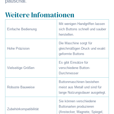
pauschal.
Weitere Infomationen
Mit wenigen Handgriffen lassen
Einfache Bedienung
sich Buttons schnell und sauber
herstellen.
Die Maschine sorgt für
Hohe Präzision
gleichmäßigen Druck und exakt
geformte Buttons
Es gibt Einsätze für
Vielseitige Größen
verschiedene Button-
Durchmesser
Buttonmaschinen bestehen
Robuste Bauweise
meist aus Metall und sind für
lange Nutzungsdauer ausgelegt.
Sie können verschiedene
Buttonarten produzieren
Zubehörkompatibilität
(Anstecker, Magnete, Spiegel,