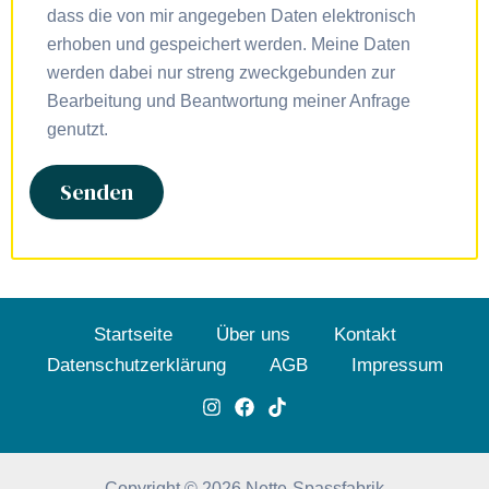
dass die von mir angegeben Daten elektronisch
erhoben und gespeichert werden. Meine Daten
werden dabei nur streng zweckgebunden zur
Bearbeitung und Beantwortung meiner Anfrage
genutzt.
Startseite
Über uns
Kontakt
Datenschutzerklärung
AGB
Impressum
Copyright © 2026 Nette-Spassfabrik