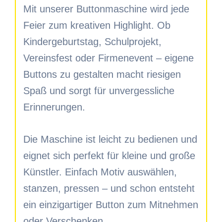
Mit unserer Buttonmaschine wird jede
Feier zum kreativen Highlight. Ob
Kindergeburtstag, Schulprojekt,
Vereinsfest oder Firmenevent – eigene
Buttons zu gestalten macht riesigen
Spaß und sorgt für unvergessliche
Erinnerungen.
Die Maschine ist leicht zu bedienen und
eignet sich perfekt für kleine und große
Künstler. Einfach Motiv auswählen,
stanzen, pressen – und schon entsteht
ein einzigartiger Button zum Mitnehmen
oder Verschenken.