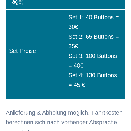
Tage)
Set 1: 40 Buttons =
30€
Set 2: 65 Buttons =
35€
Set Preise
Set 3: 100 Buttons
= 40€
Set 4: 130 Buttons
= 45 €
Anlieferung & Abholung möglich. Fahrtkosten
berechnen sich nach vorheriger Absprache