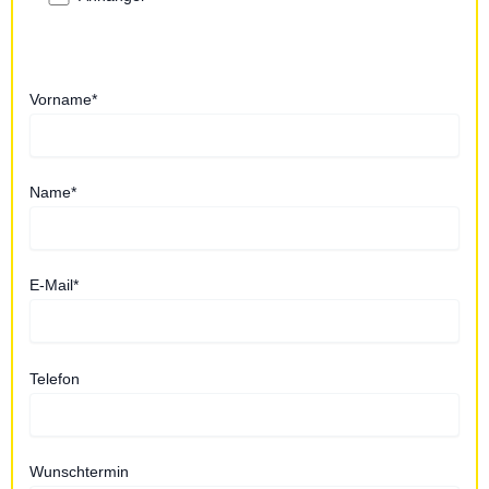
Vorname*
Name*
E-Mail*
Telefon
Wunschtermin