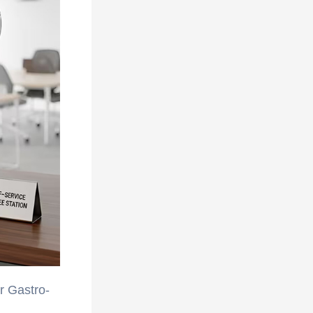
r Gastro-