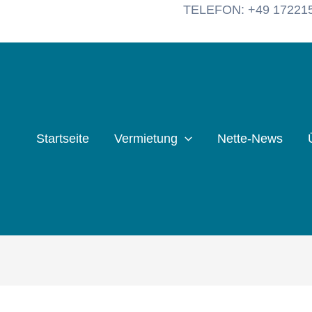
TELEFON: +49 17221
Startseite
Vermietung
Nette-News