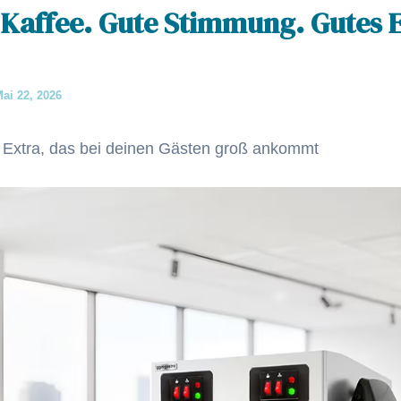
 Kaffee. Gute Stimmung. Gutes E
ai 22, 2026
 Extra, das bei deinen Gästen groß ankommt