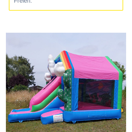
Freien.