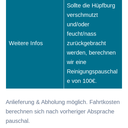
Sollte die Hüpfburg
verschmutzt
und/oder
feucht/nass
Weitere Infos
zurückgebracht
werden, berechnen
wir eine
Reinigungspauschal
e von 100€.
Anlieferung & Abholung möglich. Fahrtkosten
berechnen sich nach vorheriger Absprache
pauschal.