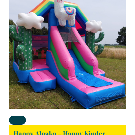
Happy Alpaka – Happy Kinder