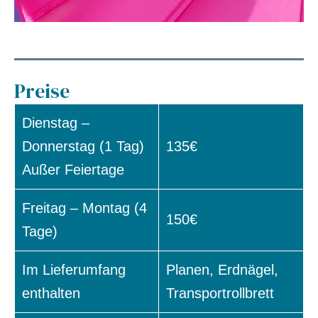
Preise
Dienstag –
Donnerstag (1 Tag)
135€
Außer Feiertage
Freitag – Montag (4
150€
Tage)
Im Lieferumfang
Planen, Erdnägel,
enthalten
Transportrollbrett