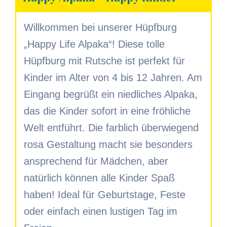
Willkommen bei unserer Hüpfburg
„Happy Life Alpaka“! Diese tolle
Hüpfburg mit Rutsche ist perfekt für
Kinder im Alter von 4 bis 12 Jahren. Am
Eingang begrüßt ein niedliches Alpaka,
das die Kinder sofort in eine fröhliche
Welt entführt. Die farblich überwiegend
rosa Gestaltung macht sie besonders
ansprechend für Mädchen, aber
natürlich können alle Kinder Spaß
haben! Ideal für Geburtstage, Feste
oder einfach einen lustigen Tag im