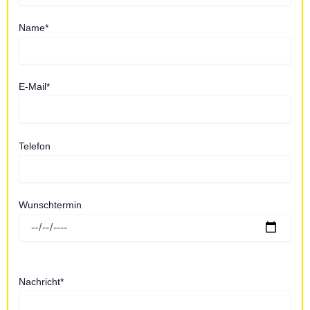
Name*
E-Mail*
Telefon
Wunschtermin
Nachricht*