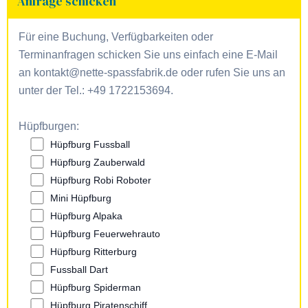
Anfrage schicken
Für eine Buchung, Verfügbarkeiten oder
Terminanfragen schicken Sie uns einfach eine E-Mail
an kontakt@nette-spassfabrik.de oder rufen Sie uns an
unter der Tel.: +49 1722153694.
Hüpfburgen:
Hüpfburg Fussball
Hüpfburg Zauberwald
Hüpfburg Robi Roboter
Mini Hüpfburg
Hüpfburg Alpaka
Hüpfburg Feuerwehrauto
Hüpfburg Ritterburg
Fussball Dart
Hüpfburg Spiderman
Hüpfburg Piratenschiff