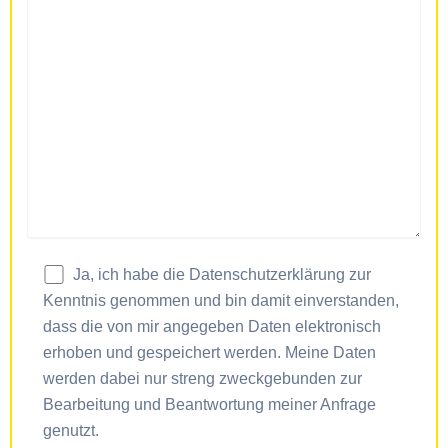
Ja, ich habe die Datenschutzerklärung zur
Kenntnis genommen und bin damit einverstanden,
dass die von mir angegeben Daten elektronisch
erhoben und gespeichert werden. Meine Daten
werden dabei nur streng zweckgebunden zur
Bearbeitung und Beantwortung meiner Anfrage
genutzt.