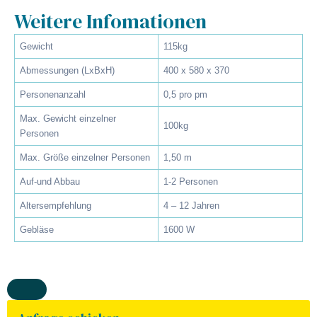
Weitere Infomationen
Gewicht
115kg
Abmessungen (LxBxH)
400 x 580 x 370
Personenanzahl
0,5 pro pm
Max. Gewicht einzelner
100kg
Personen
Max. Größe einzelner Personen
1,50 m
Auf-und Abbau
1-2 Personen
Altersempfehlung
4 – 12 Jahren
Gebläse
1600 W