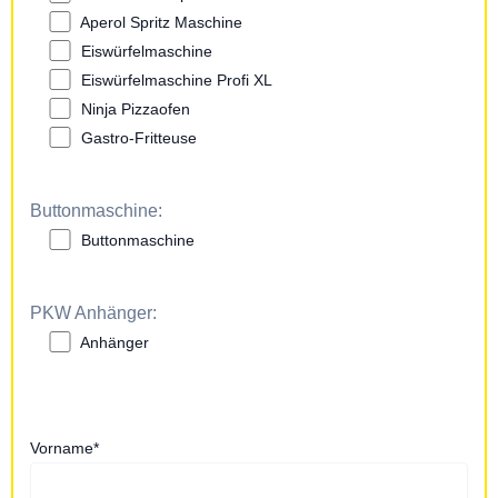
Aperol Spritz Maschine
Eiswürfelmaschine
Eiswürfelmaschine Profi XL
Ninja Pizzaofen
Gastro-Fritteuse
Buttonmaschine:
Buttonmaschine
PKW Anhänger:
Anhänger
Vorname*